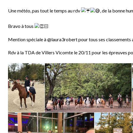
Une météo, pas tout le temps au rdv
, de la bonne h
Bravo à tous
Mention spéciale à @laura3robert pour tous ses classements
Rdv à la TDA de Villers Vicomte le 20/11 pour les épreuves p