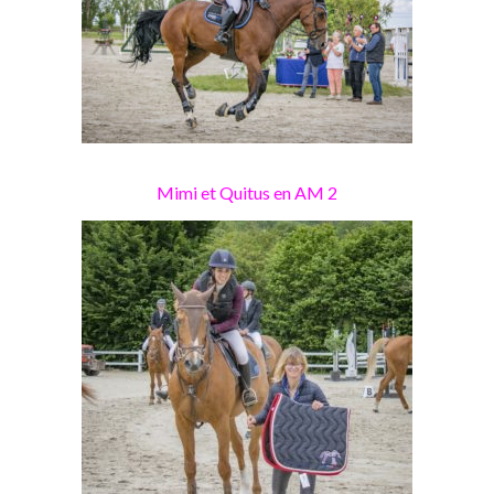
Mimi et Quitus en AM 2