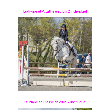
Ludivine et Agathe en club 2 individuel
Lauriane et Eresse en club 2 individuel