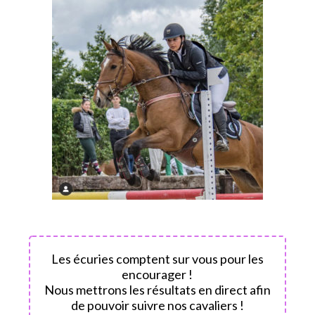
Les écuries comptent sur vous pour les
encourager !
Nous mettrons les résultats en direct afin
de pouvoir suivre nos cavaliers !