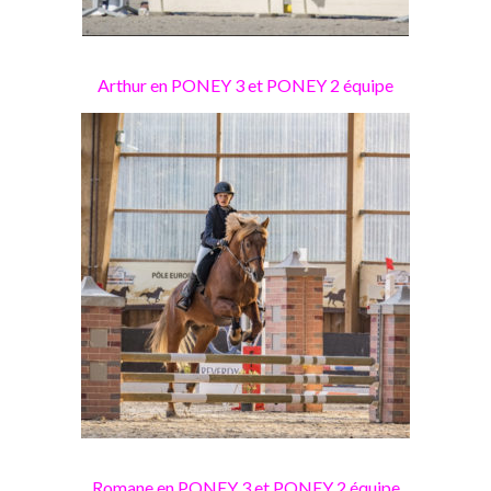
Arthur en PONEY 3 et PONEY 2 équipe
Romane en PONEY 3 et PONEY 2 équipe