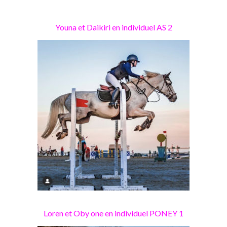
Youna et Daikiri en individuel AS 2
Loren et Oby one en individuel PONEY 1