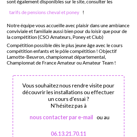
sont également disponibles sur le site, consulter les
tarifs de pensions cheval et poney
!
Notre équipe vous accueille avec plaisir dans une ambiance
conviviale et familiale aussi bien pour du loisir que pour de
la compétition (CSO Amateurs, Poney et Club)
Compétition possible dès le plus jeune âge avec le cours
compétition enfants et le pôle compétition ! Objectif
Lamotte-Beuvron, championnat départemental,
Championnat de France Amateur ou Amateur Team !
Vous souhaitez nous rendre visite pour
découvrir les installations ou effectuer
un cours d’essai ?
N’hésitez pas à
nous contacter par e-mail
ou au
06.13.21.70.11