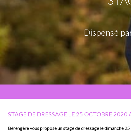
STA
Dispensé par
STAGE DE DRESSAGE LE 25 OCTOBRE 2020 A
Bérengère vous propose un stage de dressage le dimanche 25