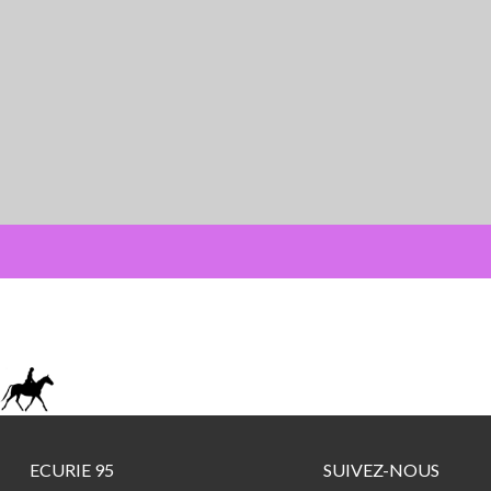
ECURIE 95
SUIVEZ-NOUS