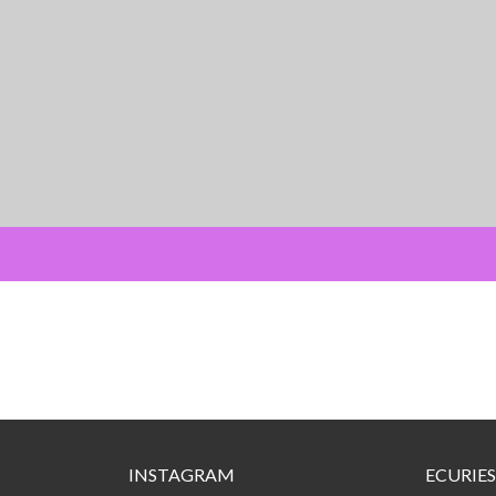
INSTAGRAM
ECURIES